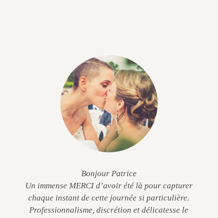
Bonjour Patrice
Un immense MERCI d’avoir été là pour capturer
chaque instant de cette journée si particulière.
Professionnalisme, discrétion et délicatesse le