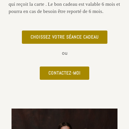
qui reçoit la carte . Le bon cadeau est valable 6 mois et
pourra en cas de besoin être reporté de 6 mois.
CHOISSEZ VOTRE SÉANCE CADEAU
ou
CONTACTEZ-MOI