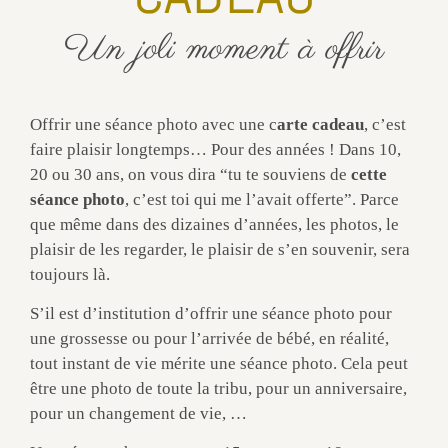
Un joli moment à offrir
Offrir une séance photo avec une c
arte cadeau
, c’est
faire plaisir longtemps… Pour des années ! Dans 10,
20 ou 30 ans, on vous dira “tu te souviens de
cette
séance photo
, c’est toi qui me l’avait offerte”. Parce
que même dans des dizaines d’années, les photos, le
plaisir de les regarder, le plaisir de s’en souvenir, sera
toujours là.
S’il est d’institution d’offrir une séance photo pour
une grossesse ou pour l’arrivée de bébé, en réalité,
tout instant de vie mérite une séance photo. Cela peut
être une photo de toute la tribu, pour un anniversaire,
pour un changement de vie, …