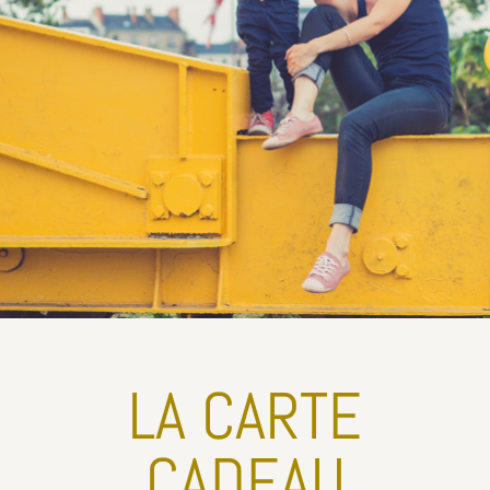
LA CARTE
CADEAU