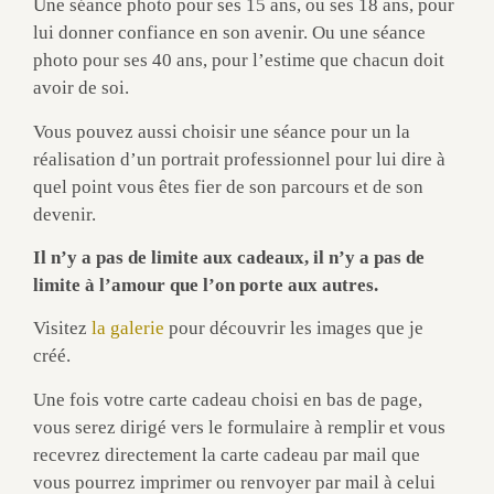
Une séance photo pour ses 15 ans, ou ses 18 ans, pour
lui donner confiance en son avenir. Ou une séance
photo pour ses 40 ans, pour l’estime que chacun doit
avoir de soi.
Vous pouvez aussi choisir une séance pour un la
réalisation d’un portrait professionnel pour lui dire à
quel point vous êtes fier de son parcours et de son
devenir.
Il n’y a pas de limite aux cadeaux, il n’y a pas de
limite à l’amour que l’on porte aux autres.
Visitez
la galerie
pour découvrir les images que je
créé.
Une fois votre carte cadeau choisi en bas de page,
vous serez dirigé vers le formulaire à remplir et vous
recevrez directement la carte cadeau par mail que
vous pourrez imprimer ou renvoyer par mail à celui