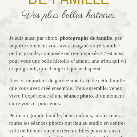
Vos plus belles histoires
Je suis aussi par choix,
photographe de famille
, peu
importe comment vous avez imaginé votre famille :
petite, grande, composée ou re-composée. C’est aussi
pour vous une belle histoire d’amour, une tribu qui vit
et qui grandi, qui change et qui se disperse.
Il est si important de gardez une trace de cette famille
que vous avez créé ensemble. Tous ensemble, venez
vivre l’expérience d’une
séance photo
, d’un moment
entre vous et pour vous.
Petite ou grande famille, bébé, enfants, adolescents…
toutes les séances photos ont lieu au studio en centre-
ville de Rennes ou en extérieur. Elles peuvent aussi