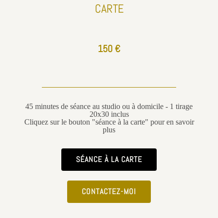
CARTE
150 €
45 minutes de séance au studio ou à domicile - 1 tirage
20x30 inclus
Cliquez sur le bouton "séance à la carte" pour en savoir
plus
SÉANCE À LA CARTE
CONTACTEZ-MOI