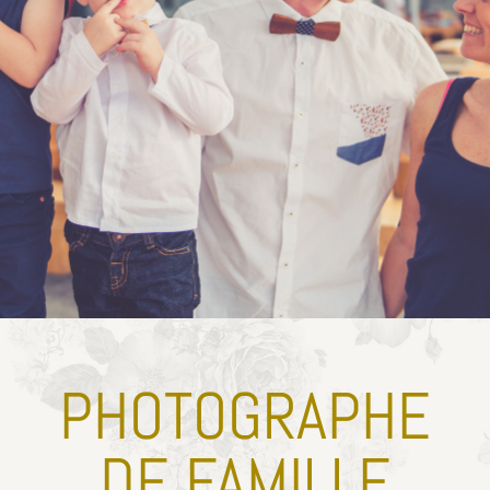
PHOTOGRAPHE
DE FAMILLE