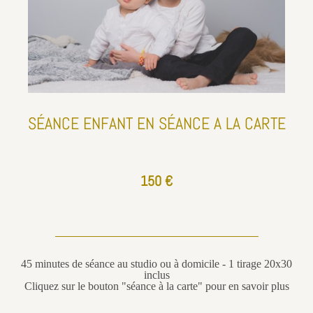
SÉANCE ENFANT EN SÉANCE A LA CARTE
150 €
45 minutes de séance au studio ou à domicile - 1 tirage 20x30
inclus
Cliquez sur le bouton "séance à la carte" pour en savoir plus