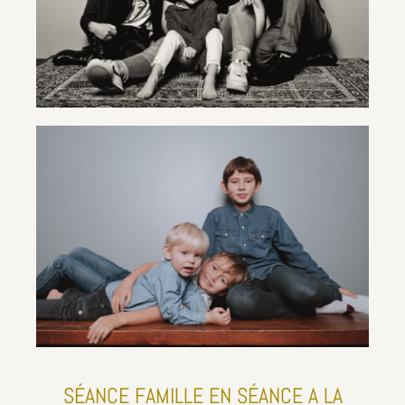
SÉANCE FAMILLE EN SÉANCE A LA