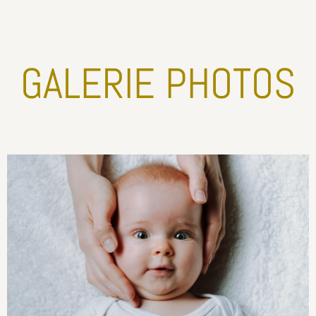
GALERIE PHOTOS