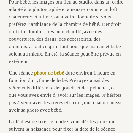
Pour bébé, les images ont lieu au studio, dans un cadre
adapté à la photographie et aménagé comme un loft
chaleureux et intime, ou à votre domicile si vous
préférez l’ambiance de la chambre de bébé. L’endroit
doit être douillet, très bien chauffé, avec des
couvertures, des tissus, des accessoires, des
doudous… tout ce qu’il faut pour que maman et bébé
soient au mieux. En été, la séance peut être prévue en
extérieur.
Une séance
photo de bébé
dure environ 1 heure en
fonction du rythme de bébé. Prévoyez aussi des
vêtements différents, des jouets et des peluches, ce
que vous avez envie d’avoir sur les images. N’hésitez
pas à venir avec les frères et sœurs, que chacun puisse
avoir sa photo avec bébé.
L’idéal est de fixer le rendez-vous dès les jours qui
suivent la naissance pour fixer la date de la séance