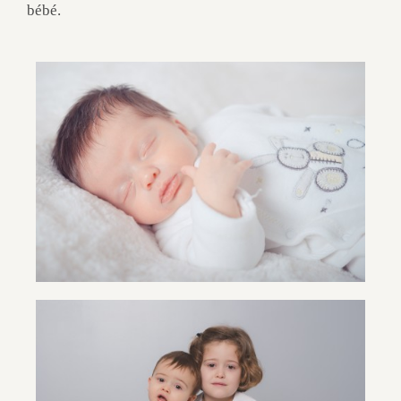
bébé.