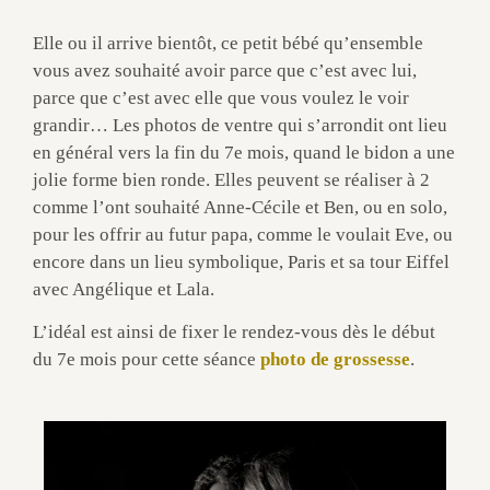
Elle ou il arrive bientôt, ce petit bébé qu’ensemble
vous avez souhaité avoir parce que c’est avec lui,
parce que c’est avec elle que vous voulez le voir
grandir… Les photos de ventre qui s’arrondit ont lieu
en général vers la fin du 7e mois, quand le bidon a une
jolie forme bien ronde. Elles peuvent se réaliser à 2
comme l’ont souhaité Anne-Cécile et Ben, ou en solo,
pour les offrir au futur papa, comme le voulait Eve, ou
encore dans un lieu symbolique, Paris et sa tour Eiffel
avec Angélique et Lala.
L’idéal est ainsi de fixer le rendez-vous dès le début
du 7e mois pour cette séance
photo de grossesse
.