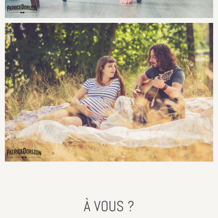
À VOUS ?