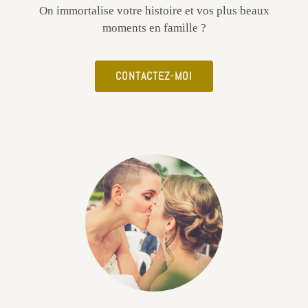
On immortalise votre histoire et vos plus beaux
moments en famille ?
CONTACTEZ-MOI