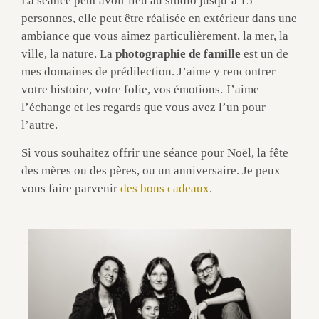
La séance peut avoir lieu au studio jusqu’à 15
personnes, elle peut être réalisée en extérieur dans une
ambiance que vous aimez particulièrement, la mer, la
ville, la nature. La
photographie de famille
est un de
mes domaines de prédilection. J’aime y rencontrer
votre histoire, votre folie, vos émotions. J’aime
l’échange et les regards que vous avez l’un pour
l’autre.
Si vous souhaitez offrir une séance pour Noël, la fête
des mères ou des pères, ou un anniversaire. Je peux
vous faire parvenir
des bons cadeaux
.