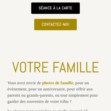
SÉANCE À LA CARTE
CONTACTEZ-MOI
VOTRE FAMILLE
Vous avez envie de
photos de famille
, pour un
évènement, pour un anniversaire, pour offrir aux
parents ou grands-parents, ou tout simplement pour
garder des souvenirs de votre tribu ?