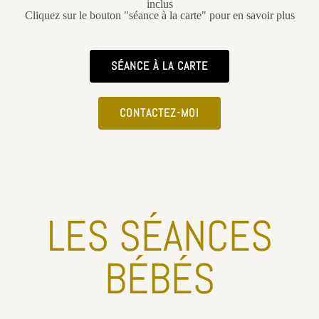
inclus
Cliquez sur le bouton "séance à la carte" pour en savoir plus
SÉANCE À LA CARTE
CONTACTEZ-MOI
LES SÉANCES
BÉBÉS