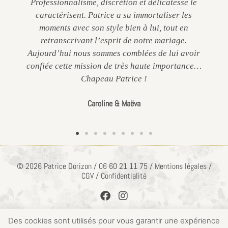
Professionnalisme, discrétion et délicatesse le
caractérisent. Patrice a su immortaliser les
moments avec son style bien à lui, tout en
retranscrivant l’esprit de notre mariage.
Aujourd’hui nous sommes comblées de lui avoir
confiée cette mission de très haute importance…
Chapeau Patrice !
Caroline & Maëva
© 2026 Patrice Dorizon / 06 60 21 11 75 / Mentions légales /
CGV / Confidentialité
Des cookies sont utilisés pour vous garantir une expérience