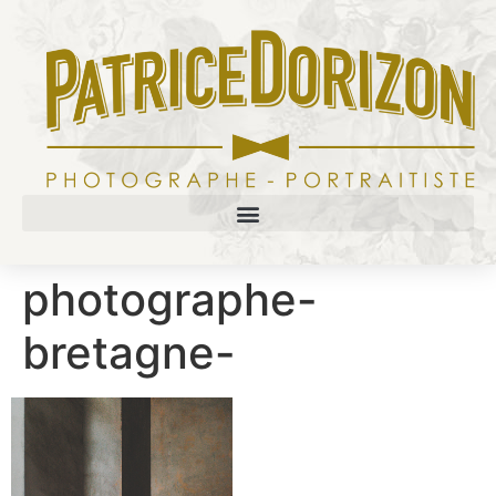
photographe-
bretagne-