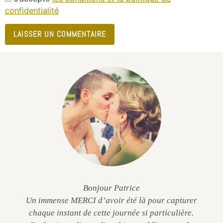
confidentialité
Bonjour Patrice
Un immense MERCI d’avoir été là pour capturer
chaque instant de cette journée si particulière.