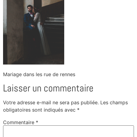
Mariage dans les rue de rennes
Laisser un commentaire
Votre adresse e-mail ne sera pas publiée.
Les champs
obligatoires sont indiqués avec
*
Commentaire
*