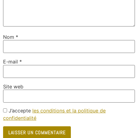
Nom
*
E-mail
*
Site web
J’accepte
les conditions et la politique de
confidentialité