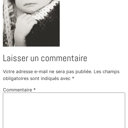
Laisser un commentaire
Votre adresse e-mail ne sera pas publiée.
Les champs
obligatoires sont indiqués avec
*
Commentaire
*