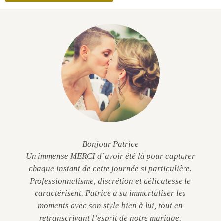
Bonjour Patrice
Un immense MERCI d’avoir été là pour capturer
chaque instant de cette journée si particulière.
Professionnalisme, discrétion et délicatesse le
caractérisent. Patrice a su immortaliser les
moments avec son style bien à lui, tout en
retranscrivant l’esprit de notre mariage.