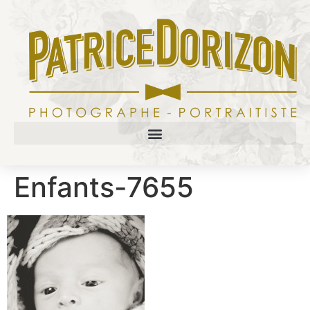
Enfants-7655