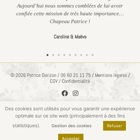
Aujourd’hui nous sommes comblées de lui avoir
confiée cette mission de très haute importance…
Chapeau Patrice !
Caroline & Maëva
© 2026 Patrice Dorizon / 06 60 21 11 75 / Mentions légales /
CGV / Confidentialité
Des cookies sont utilisés pour vous garantir une expérience
optimale sur ce site web (principalement à des fins
ACCÈS PRIVÉ
statistiques).
Gestion des cookies
Refuser
Accepter