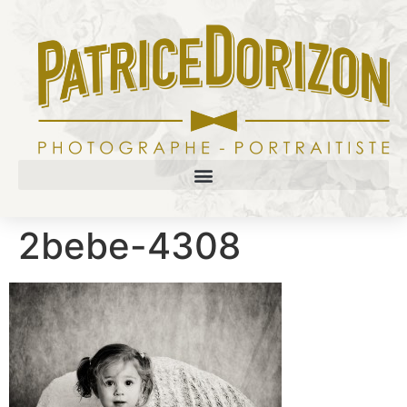
2bebe-4308