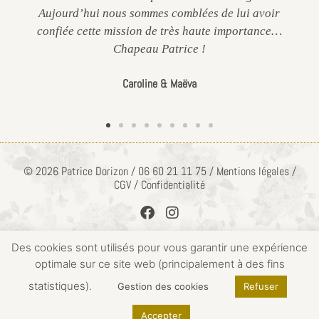
Aujourd’hui nous sommes comblées de lui avoir
confiée cette mission de très haute importance…
Chapeau Patrice !
Caroline & Maëva
© 2026 Patrice Dorizon / 06 60 21 11 75 / Mentions légales /
CGV / Confidentialité
Des cookies sont utilisés pour vous garantir une expérience
optimale sur ce site web (principalement à des fins
ACCÈS PRIVÉ
statistiques).
Gestion des cookies
Refuser
Accepter