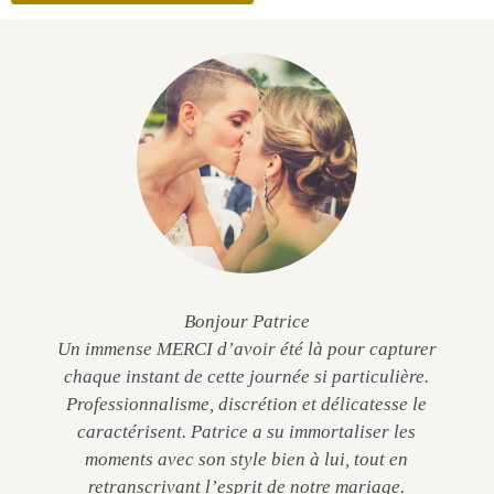
Bonjour Patrice
Un immense MERCI d’avoir été là pour capturer
chaque instant de cette journée si particulière.
Professionnalisme, discrétion et délicatesse le
caractérisent. Patrice a su immortaliser les
moments avec son style bien à lui, tout en
retranscrivant l’esprit de notre mariage.