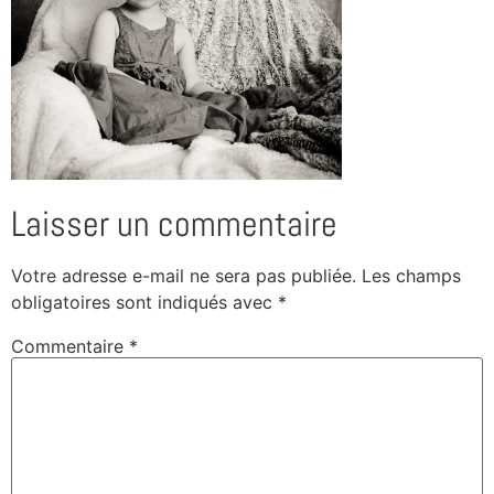
Laisser un commentaire
Votre adresse e-mail ne sera pas publiée.
Les champs
obligatoires sont indiqués avec
*
Commentaire
*