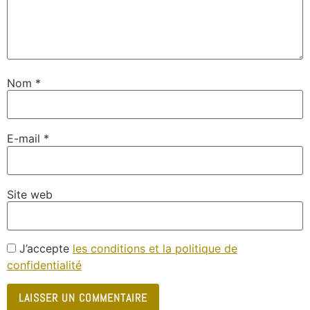
Nom
*
E-mail
*
Site web
J’accepte
les conditions et la politique de
confidentialité