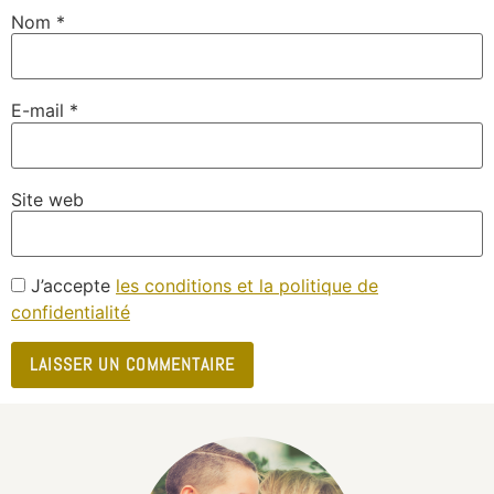
Nom
*
E-mail
*
Site web
J’accepte
les conditions et la politique de
confidentialité