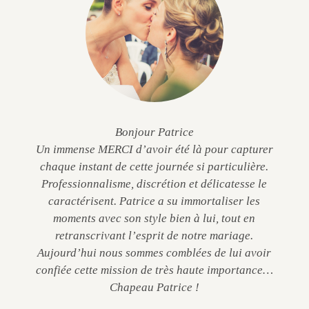
Bonjour Patrice
Un immense MERCI d’avoir été là pour capturer
chaque instant de cette journée si particulière.
Professionnalisme, discrétion et délicatesse le
caractérisent. Patrice a su immortaliser les
moments avec son style bien à lui, tout en
retranscrivant l’esprit de notre mariage.
Aujourd’hui nous sommes comblées de lui avoir
confiée cette mission de très haute importance…
Chapeau Patrice !