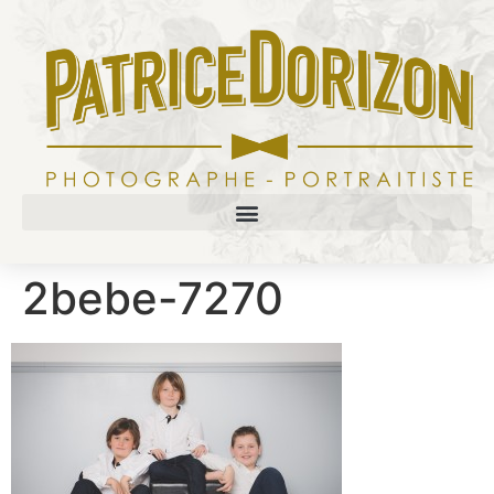
2bebe-7270