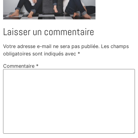
Laisser un commentaire
Votre adresse e-mail ne sera pas publiée.
Les champs
obligatoires sont indiqués avec
*
Commentaire
*