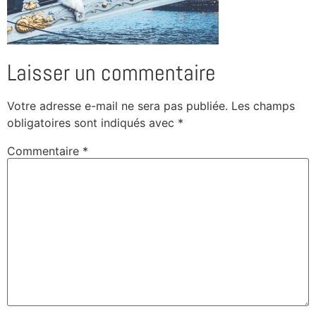
Laisser un commentaire
Votre adresse e-mail ne sera pas publiée.
Les champs
obligatoires sont indiqués avec
*
Commentaire
*