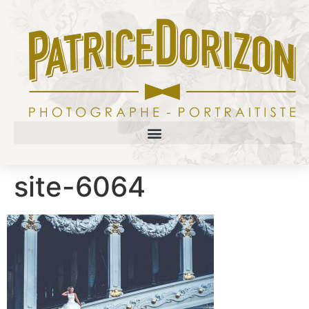
site-6064