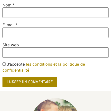
Nom
*
E-mail
*
Site web
J’accepte
les conditions et la politique de
confidentialité