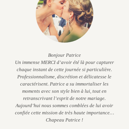
Bonjour Patrice
Un immense MERCI d’avoir été là pour capturer
chaque instant de cette journée si particulière.
Professionnalisme, discrétion et délicatesse le
caractérisent. Patrice a su immortaliser les
moments avec son style bien à lui, tout en
retranscrivant l’esprit de notre mariage.
Aujourd’hui nous sommes comblées de lui avoir
confiée cette mission de très haute importance…
Chapeau Patrice !