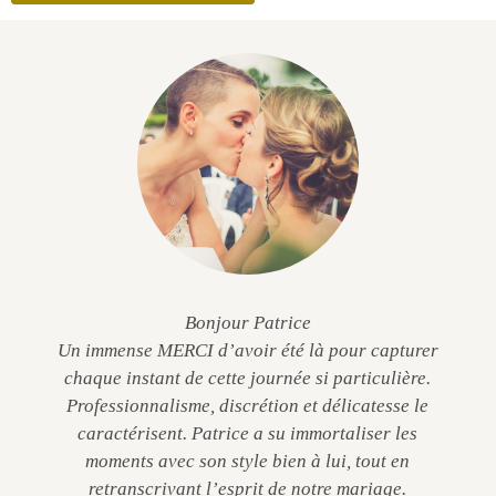
Bonjour Patrice
Un immense MERCI d’avoir été là pour capturer
chaque instant de cette journée si particulière.
Professionnalisme, discrétion et délicatesse le
caractérisent. Patrice a su immortaliser les
moments avec son style bien à lui, tout en
retranscrivant l’esprit de notre mariage.