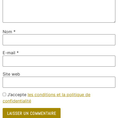
Nom
*
E-mail
*
Site web
J’accepte
les conditions et la politique de
confidentialité