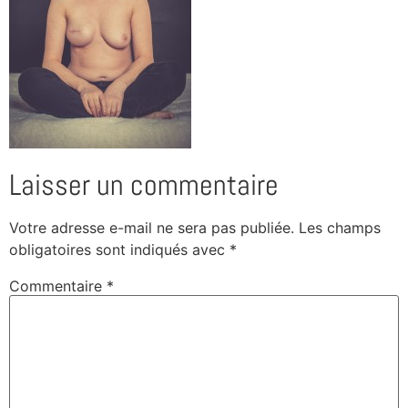
Laisser un commentaire
Votre adresse e-mail ne sera pas publiée.
Les champs
obligatoires sont indiqués avec
*
Commentaire
*