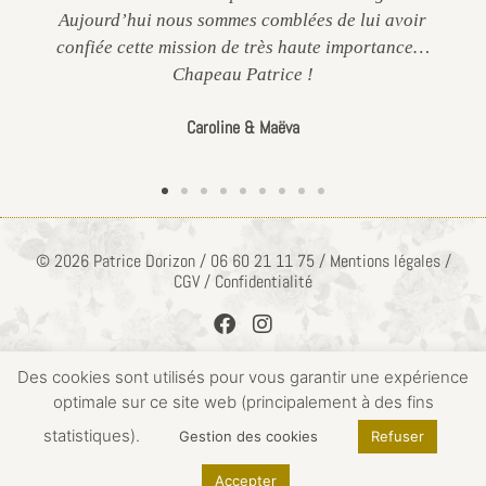
Aujourd’hui nous sommes comblées de lui avoir
confiée cette mission de très haute importance…
Chapeau Patrice !
Caroline & Maëva
© 2026 Patrice Dorizon / 06 60 21 11 75 / Mentions légales /
CGV / Confidentialité
Des cookies sont utilisés pour vous garantir une expérience
optimale sur ce site web (principalement à des fins
ACCÈS PRIVÉ
statistiques).
Gestion des cookies
Refuser
Accepter