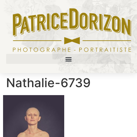
Nathalie-6739