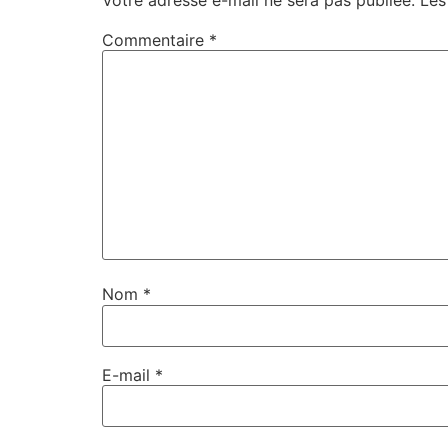
Commentaire
*
Nom
*
E-mail
*