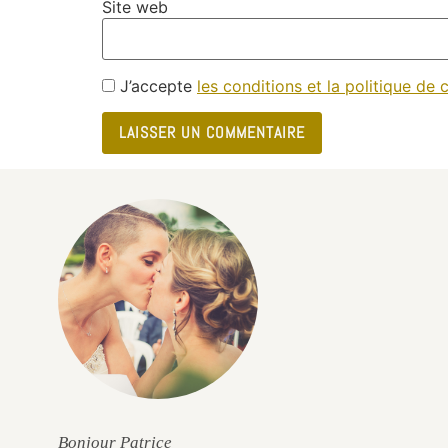
Site web
J’accepte
les conditions et la politique de c
e
Bonjour Patrice