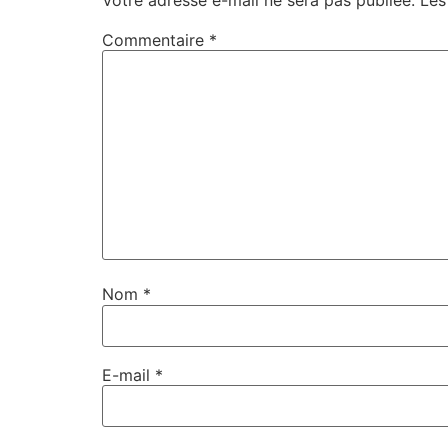
Commentaire
*
Nom
*
E-mail
*