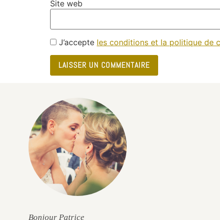
Site web
J’accepte
les conditions et la politique de c
e
Bonjour Patrice