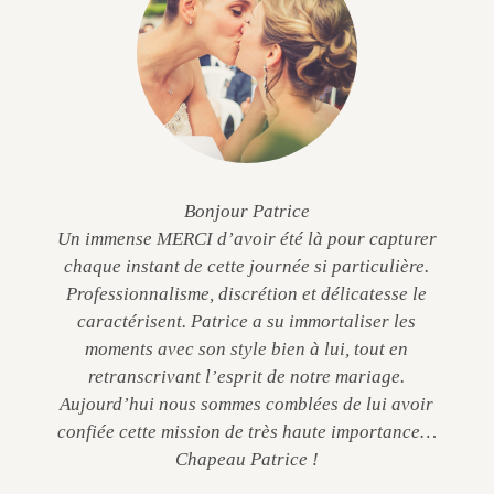
Bonjour Patrice
Un immense MERCI d’avoir été là pour capturer
chaque instant de cette journée si particulière.
Professionnalisme, discrétion et délicatesse le
caractérisent. Patrice a su immortaliser les
moments avec son style bien à lui, tout en
retranscrivant l’esprit de notre mariage.
Aujourd’hui nous sommes comblées de lui avoir
confiée cette mission de très haute importance…
Chapeau Patrice !