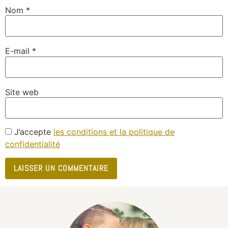
Nom
*
E-mail
*
Site web
J’accepte
les conditions et la politique de
confidentialité