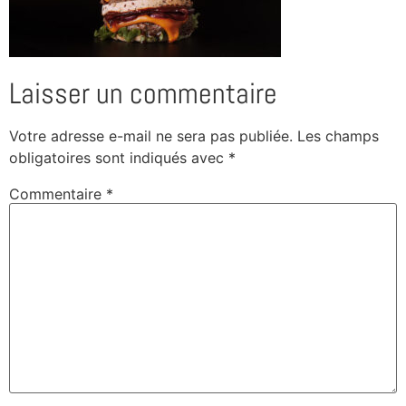
Laisser un commentaire
Votre adresse e-mail ne sera pas publiée.
Les champs
obligatoires sont indiqués avec
*
Commentaire
*