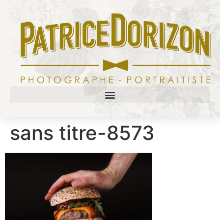
sans titre-8573