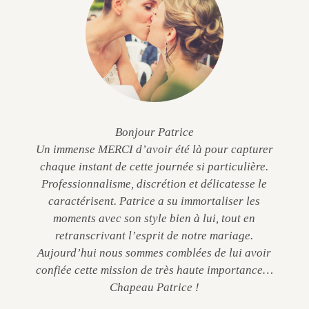
Bonjour Patrice
Un immense MERCI d’avoir été là pour capturer
chaque instant de cette journée si particulière.
Professionnalisme, discrétion et délicatesse le
caractérisent. Patrice a su immortaliser les
moments avec son style bien à lui, tout en
retranscrivant l’esprit de notre mariage.
Aujourd’hui nous sommes comblées de lui avoir
confiée cette mission de très haute importance…
Chapeau Patrice !