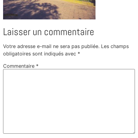
Laisser un commentaire
Votre adresse e-mail ne sera pas publiée.
Les champs
obligatoires sont indiqués avec
*
Commentaire
*