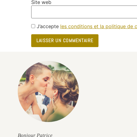
Site web
J’accepte
les conditions et la politique de c
e
Bonjour Patrice