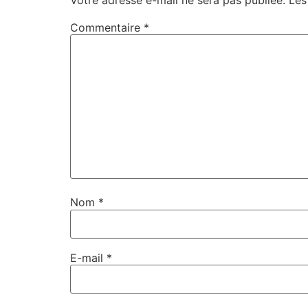
Commentaire
*
Nom
*
E-mail
*