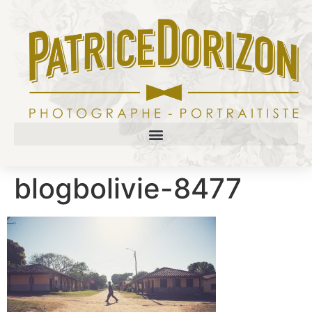
blogbolivie-8477