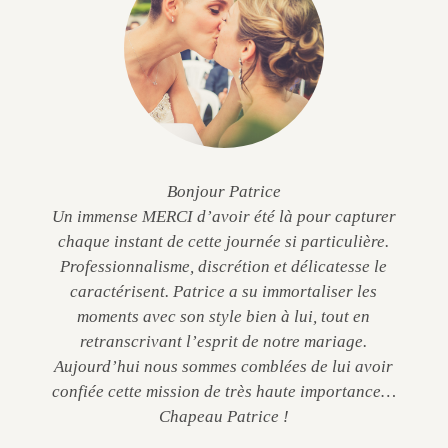
Bonjour Patrice
Un immense MERCI d’avoir été là pour capturer
chaque instant de cette journée si particulière.
Professionnalisme, discrétion et délicatesse le
caractérisent. Patrice a su immortaliser les
moments avec son style bien à lui, tout en
retranscrivant l’esprit de notre mariage.
Aujourd’hui nous sommes comblées de lui avoir
confiée cette mission de très haute importance…
Chapeau Patrice !