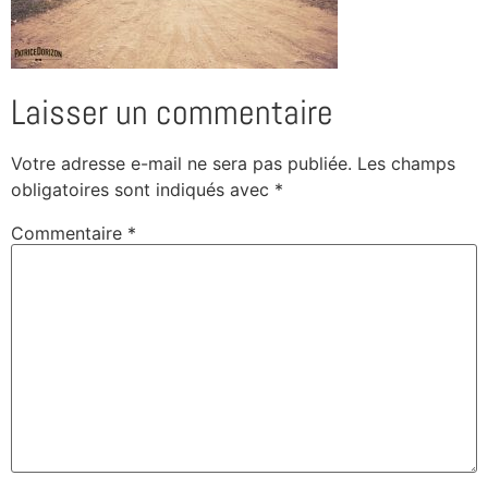
Laisser un commentaire
Votre adresse e-mail ne sera pas publiée.
Les champs
obligatoires sont indiqués avec
*
Commentaire
*