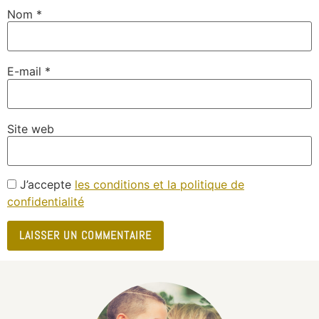
Nom
*
E-mail
*
Site web
J’accepte
les conditions et la politique de
confidentialité