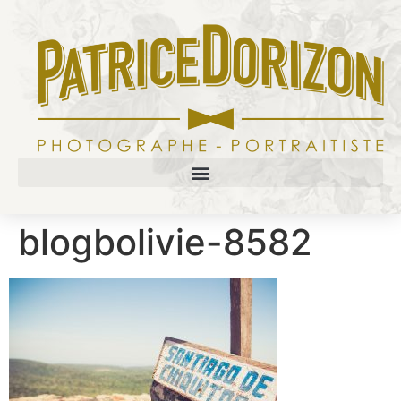
blogbolivie-8582