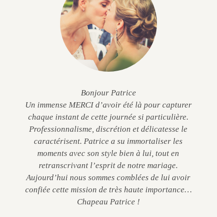
Bonjour Patrice
Un immense MERCI d’avoir été là pour capturer
chaque instant de cette journée si particulière.
Professionnalisme, discrétion et délicatesse le
caractérisent. Patrice a su immortaliser les
moments avec son style bien à lui, tout en
retranscrivant l’esprit de notre mariage.
Aujourd’hui nous sommes comblées de lui avoir
confiée cette mission de très haute importance…
Chapeau Patrice !