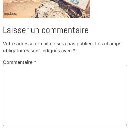
Laisser un commentaire
Votre adresse e-mail ne sera pas publiée.
Les champs
obligatoires sont indiqués avec
*
Commentaire
*