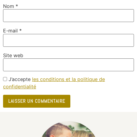
Nom
*
E-mail
*
Site web
J’accepte
les conditions et la politique de
confidentialité