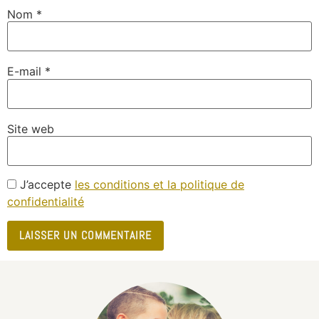
Nom
*
E-mail
*
Site web
J’accepte
les conditions et la politique de
confidentialité