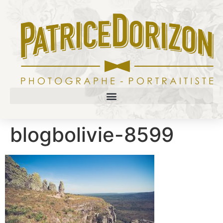
blogbolivie-8599