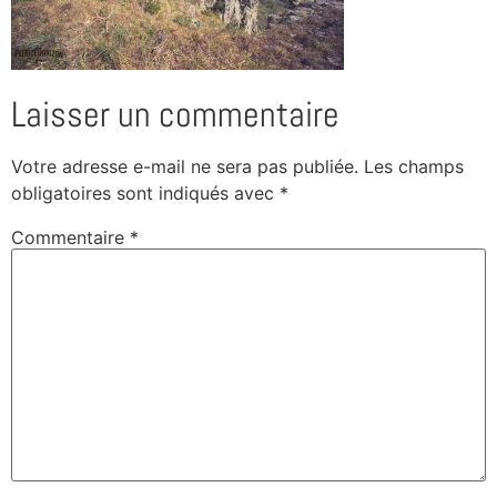
Laisser un commentaire
Votre adresse e-mail ne sera pas publiée.
Les champs
obligatoires sont indiqués avec
*
Commentaire
*