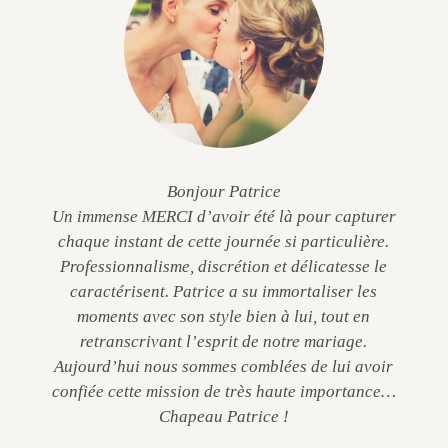
Bonjour Patrice
Un immense MERCI d’avoir été là pour capturer
chaque instant de cette journée si particulière.
Professionnalisme, discrétion et délicatesse le
caractérisent. Patrice a su immortaliser les
moments avec son style bien à lui, tout en
retranscrivant l’esprit de notre mariage.
Aujourd’hui nous sommes comblées de lui avoir
confiée cette mission de très haute importance…
Chapeau Patrice !