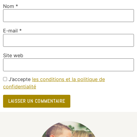
Nom
*
E-mail
*
Site web
J’accepte
les conditions et la politique de
confidentialité