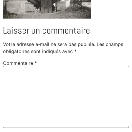
Laisser un commentaire
Votre adresse e-mail ne sera pas publiée.
Les champs
obligatoires sont indiqués avec
*
Commentaire
*