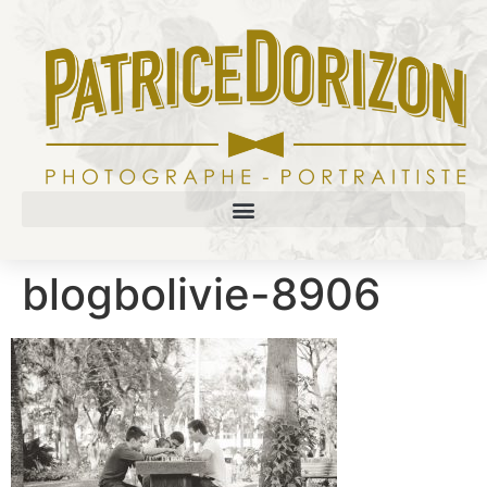
blogbolivie-8906