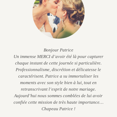
Bonjour Patrice
Un immense MERCI d’avoir été là pour capturer
chaque instant de cette journée si particulière.
Professionnalisme, discrétion et délicatesse le
caractérisent. Patrice a su immortaliser les
moments avec son style bien à lui, tout en
retranscrivant l’esprit de notre mariage.
Aujourd’hui nous sommes comblées de lui avoir
confiée cette mission de très haute importance…
Chapeau Patrice !