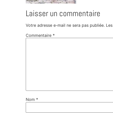
Laisser un commentaire
Votre adresse e-mail ne sera pas publiée.
Les
Commentaire
*
Nom
*