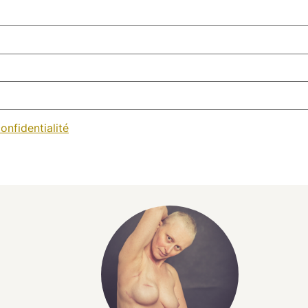
onfidentialité