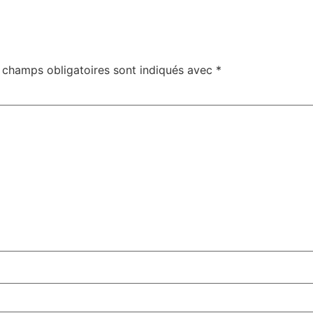
 champs obligatoires sont indiqués avec
*