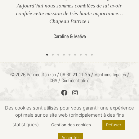
Aujourd’hui nous sommes comblées de lui avoir
confiée cette mission de très haute importance…
Chapeau Patrice !
Caroline & Maëva
© 2026 Patrice Dorizon / 06 60 21 11 75 / Mentions légales /
CGV / Confidentialité
Des cookies sont utilisés pour vous garantir une expérience
optimale sur ce site web (principalement à des fins
ACCÈS PRIVÉ
statistiques).
Gestion des cookies
Refuser
Accepter