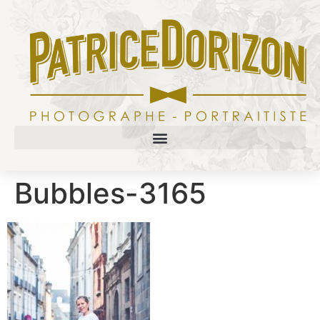
Bubbles-3165