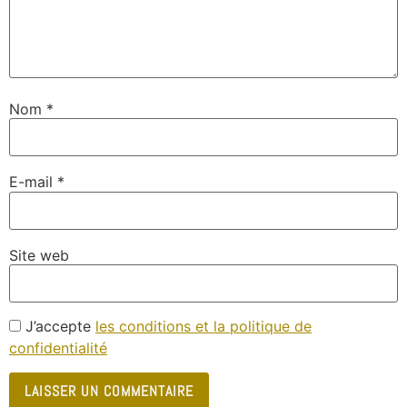
Nom
*
E-mail
*
Site web
J’accepte
les conditions et la politique de
confidentialité