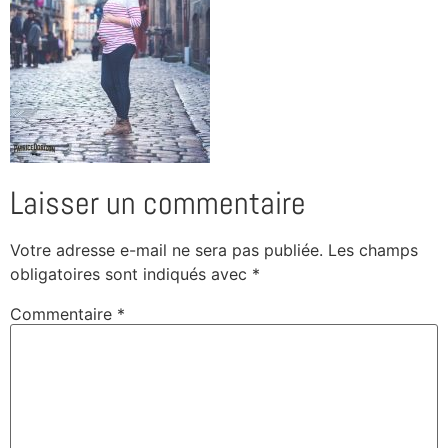
Laisser un commentaire
Votre adresse e-mail ne sera pas publiée.
Les champs
obligatoires sont indiqués avec
*
Commentaire
*