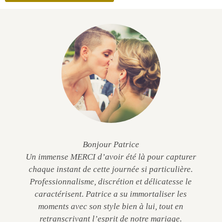
Bonjour Patrice
Un immense MERCI d’avoir été là pour capturer
chaque instant de cette journée si particulière.
Professionnalisme, discrétion et délicatesse le
caractérisent. Patrice a su immortaliser les
moments avec son style bien à lui, tout en
retranscrivant l’esprit de notre mariage.