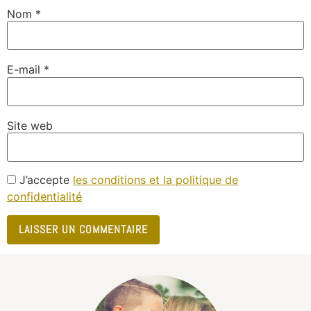
Nom
*
E-mail
*
Site web
J’accepte
les conditions et la politique de
confidentialité