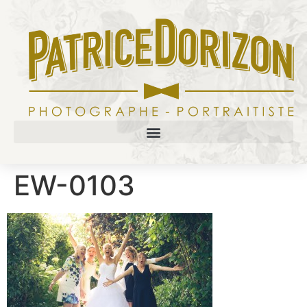
EW-0103