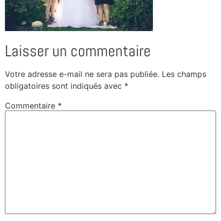
Laisser un commentaire
Votre adresse e-mail ne sera pas publiée.
Les champs
obligatoires sont indiqués avec
*
Commentaire
*