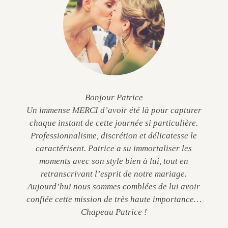
Bonjour Patrice
Un immense MERCI d’avoir été là pour capturer
chaque instant de cette journée si particulière.
Professionnalisme, discrétion et délicatesse le
caractérisent. Patrice a su immortaliser les
moments avec son style bien à lui, tout en
retranscrivant l’esprit de notre mariage.
Aujourd’hui nous sommes comblées de lui avoir
confiée cette mission de très haute importance…
Chapeau Patrice !