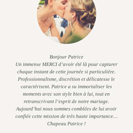
Bonjour Patrice
Un immense MERCI d’avoir été là pour capturer
chaque instant de cette journée si particulière.
Professionnalisme, discrétion et délicatesse le
caractérisent. Patrice a su immortaliser les
moments avec son style bien à lui, tout en
retranscrivant l’esprit de notre mariage.
Aujourd’hui nous sommes comblées de lui avoir
confiée cette mission de très haute importance…
Chapeau Patrice !