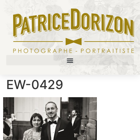
EW-0429