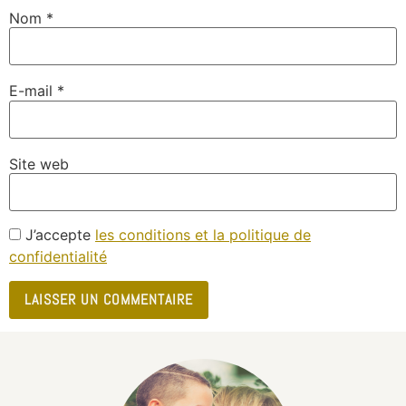
Nom
*
E-mail
*
Site web
J’accepte
les conditions et la politique de
confidentialité