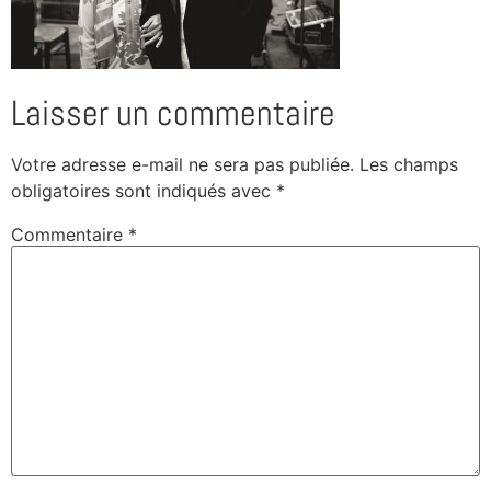
Laisser un commentaire
Votre adresse e-mail ne sera pas publiée.
Les champs
obligatoires sont indiqués avec
*
Commentaire
*