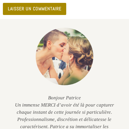
Bonjour Patrice
Un immense MERCI d’avoir été là pour capturer
chaque instant de cette journée si particulière.
Professionnalisme, discrétion et délicatesse le
caractérisent. Patrice a su immortaliser les