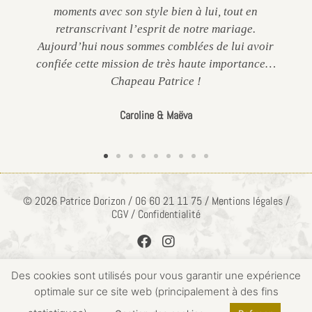
moments avec son style bien à lui, tout en
retranscrivant l’esprit de notre mariage.
Aujourd’hui nous sommes comblées de lui avoir
confiée cette mission de très haute importance…
Chapeau Patrice !
Caroline & Maëva
© 2026 Patrice Dorizon / 06 60 21 11 75 / Mentions légales /
CGV / Confidentialité
Des cookies sont utilisés pour vous garantir une expérience
optimale sur ce site web (principalement à des fins
ACCÈS PRIVÉ