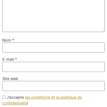
Nom
*
E-mail
*
Site web
J’accepte
les conditions et la politique de
confidentialité