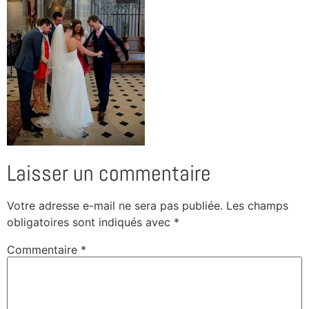
Laisser un commentaire
Votre adresse e-mail ne sera pas publiée.
Les champs
obligatoires sont indiqués avec
*
Commentaire
*