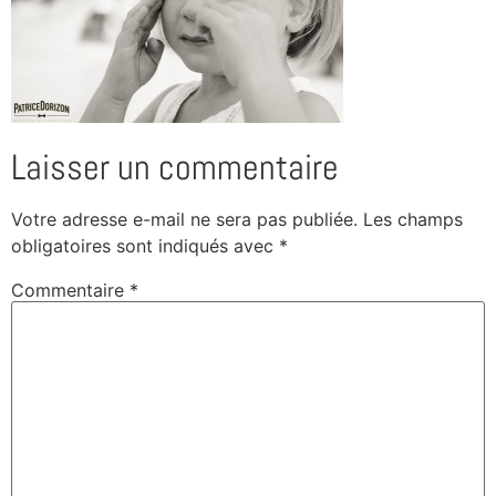
Laisser un commentaire
Votre adresse e-mail ne sera pas publiée.
Les champs
obligatoires sont indiqués avec
*
Commentaire
*