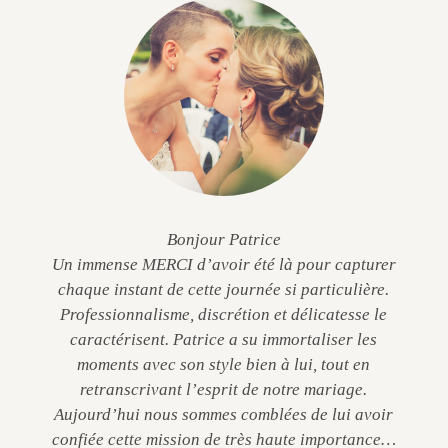
Bonjour Patrice
Un immense MERCI d’avoir été là pour capturer
chaque instant de cette journée si particulière.
Professionnalisme, discrétion et délicatesse le
caractérisent. Patrice a su immortaliser les
moments avec son style bien à lui, tout en
retranscrivant l’esprit de notre mariage.
Aujourd’hui nous sommes comblées de lui avoir
confiée cette mission de très haute importance…