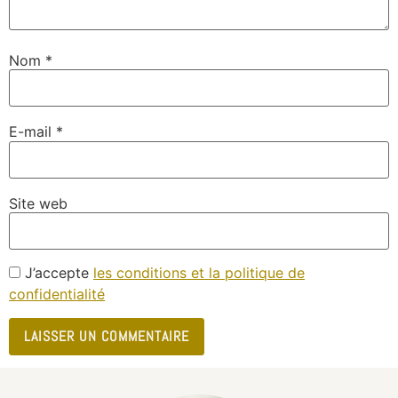
Nom
*
E-mail
*
Site web
J’accepte
les conditions et la politique de
confidentialité