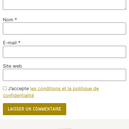
Nom
*
E-mail
*
Site web
J’accepte
les conditions et la politique de
confidentialité