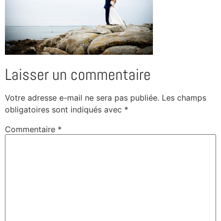
Laisser un commentaire
Votre adresse e-mail ne sera pas publiée.
Les champs
obligatoires sont indiqués avec
*
Commentaire
*