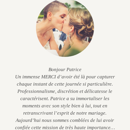
Bonjour Patrice
Un immense MERCI d’avoir été là pour capturer
chaque instant de cette journée si particulière.
Professionnalisme, discrétion et délicatesse le
caractérisent. Patrice a su immortaliser les
moments avec son style bien à lui, tout en
retranscrivant l’esprit de notre mariage.
Aujourd’hui nous sommes comblées de lui avoir
confiée cette mission de très haute importance…