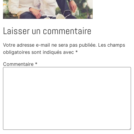
Laisser un commentaire
Votre adresse e-mail ne sera pas publiée.
Les champs
obligatoires sont indiqués avec
*
Commentaire
*