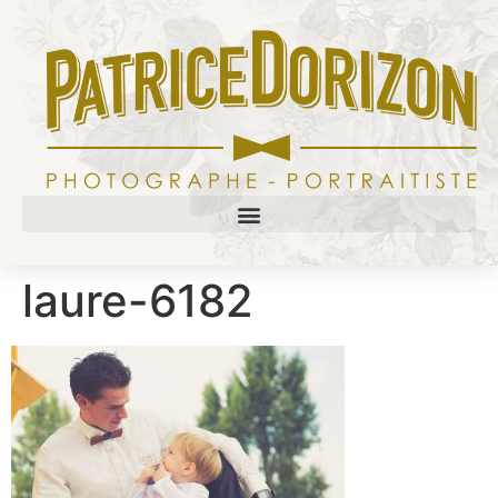
laure-6182