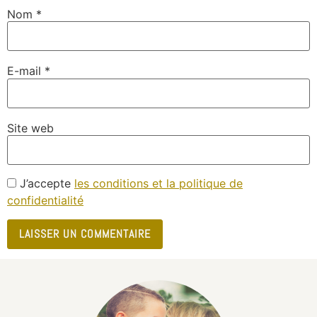
Nom
*
E-mail
*
Site web
J’accepte
les conditions et la politique de
confidentialité