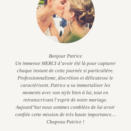
Bonjour Patrice
Un immense MERCI d’avoir été là pour capturer
chaque instant de cette journée si particulière.
Professionnalisme, discrétion et délicatesse le
caractérisent. Patrice a su immortaliser les
moments avec son style bien à lui, tout en
retranscrivant l’esprit de notre mariage.
Aujourd’hui nous sommes comblées de lui avoir
confiée cette mission de très haute importance…
Chapeau Patrice !