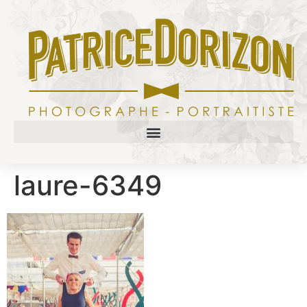
laure-6349