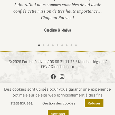
Aujourd’hui nous sommes comblées de lui avoir
confiée cette mission de très haute importance…
Chapeau Patrice !
Caroline & Maëva
© 2026 Patrice Dorizon / 06 60 21 11 75 / Mentions légales /
CGV / Confidentialité
Des cookies sont utilisés pour vous garantir une expérience
optimale sur ce site web (principalement à des fins
ACCÈS PRIVÉ
statistiques).
Gestion des cookies
Refuser
Accepter