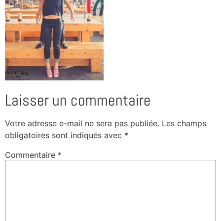
Laisser un commentaire
Votre adresse e-mail ne sera pas publiée.
Les champs
obligatoires sont indiqués avec
*
Commentaire
*