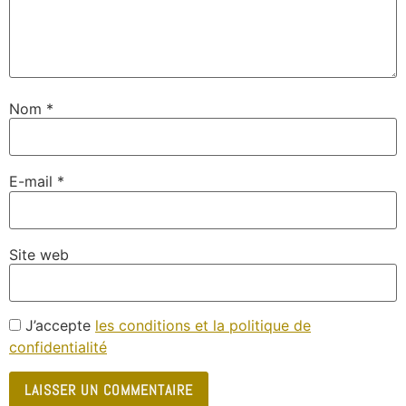
Nom
*
E-mail
*
Site web
J’accepte
les conditions et la politique de
confidentialité