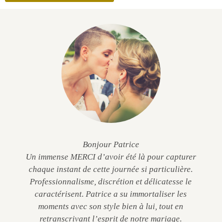
Bonjour Patrice
Un immense MERCI d’avoir été là pour capturer
chaque instant de cette journée si particulière.
Professionnalisme, discrétion et délicatesse le
caractérisent. Patrice a su immortaliser les
moments avec son style bien à lui, tout en
retranscrivant l’esprit de notre mariage.