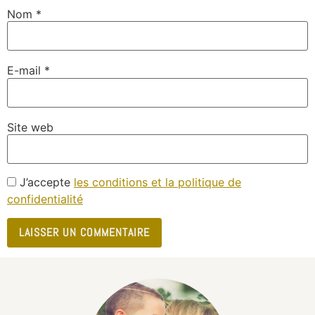
Nom
*
E-mail
*
Site web
J’accepte
les conditions et la politique de
confidentialité