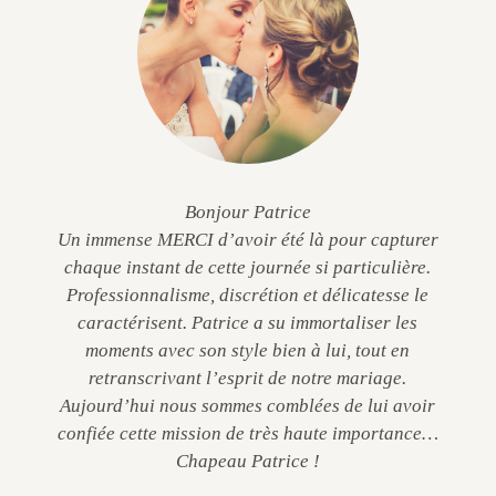
Bonjour Patrice
Un immense MERCI d’avoir été là pour capturer
chaque instant de cette journée si particulière.
Professionnalisme, discrétion et délicatesse le
caractérisent. Patrice a su immortaliser les
moments avec son style bien à lui, tout en
retranscrivant l’esprit de notre mariage.
Aujourd’hui nous sommes comblées de lui avoir
confiée cette mission de très haute importance…
Chapeau Patrice !