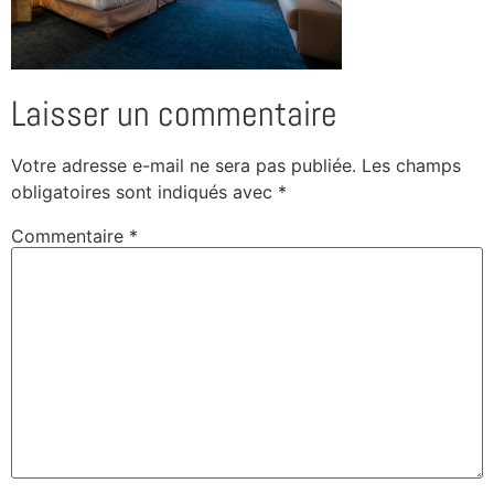
Laisser un commentaire
Votre adresse e-mail ne sera pas publiée.
Les champs
obligatoires sont indiqués avec
*
Commentaire
*