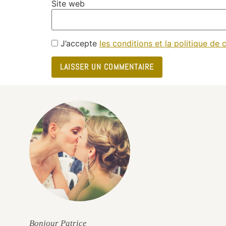
Site web
J’accepte
les conditions et la politique de c
e
Bonjour Patrice