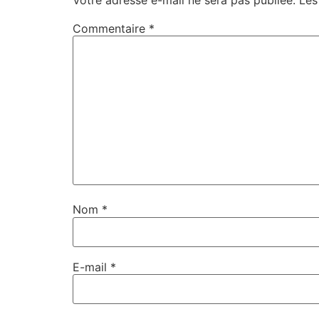
Commentaire
*
Nom
*
E-mail
*