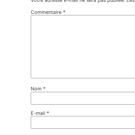
Commentaire
*
Nom
*
E-mail
*