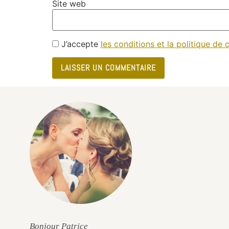
Site web
J’accepte
les conditions et la politique de c
e
Bonjour Patrice