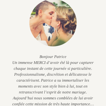
Bonjour Patrice
Un immense MERCI d’avoir été là pour capturer
chaque instant de cette journée si particulière.
Professionnalisme, discrétion et délicatesse le
caractérisent. Patrice a su immortaliser les
moments avec son style bien à lui, tout en
retranscrivant l’esprit de notre mariage.
Aujourd’hui nous sommes comblées de lui avoir
confiée cette mission de très haute importance…