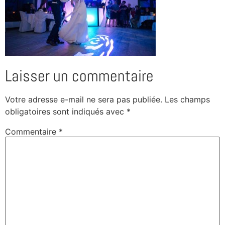
Laisser un commentaire
Votre adresse e-mail ne sera pas publiée.
Les champs
obligatoires sont indiqués avec
*
Commentaire
*