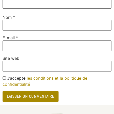
Nom
*
E-mail
*
Site web
J’accepte
les conditions et la politique de
confidentialité