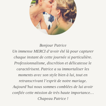
Bonjour Patrice
Un immense MERCI d’avoir été là pour capturer
chaque instant de cette journée si particulière.
Professionnalisme, discrétion et délicatesse le
caractérisent. Patrice a su immortaliser les
moments avec son style bien à lui, tout en
retranscrivant l’esprit de notre mariage.
Aujourd’hui nous sommes comblées de lui avoir
confiée cette mission de très haute importance…
Chapeau Patrice !