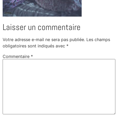
Laisser un commentaire
Votre adresse e-mail ne sera pas publiée.
Les champs
obligatoires sont indiqués avec
*
Commentaire
*