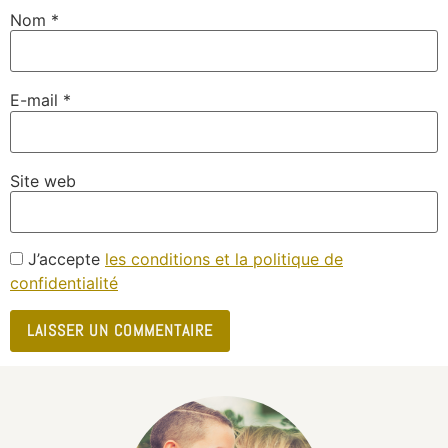
Nom
*
E-mail
*
Site web
J’accepte
les conditions et la politique de
confidentialité