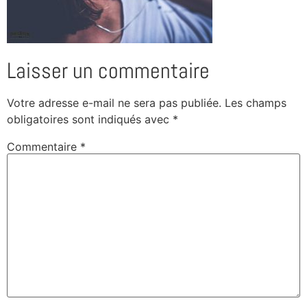
Laisser un commentaire
Votre adresse e-mail ne sera pas publiée.
Les champs
obligatoires sont indiqués avec
*
Commentaire
*