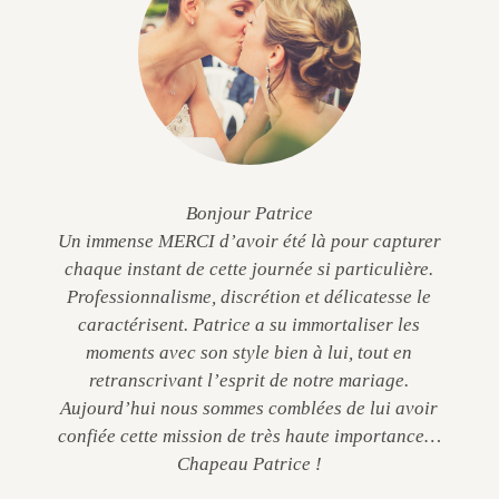
Bonjour Patrice
Un immense MERCI d’avoir été là pour capturer
chaque instant de cette journée si particulière.
Professionnalisme, discrétion et délicatesse le
caractérisent. Patrice a su immortaliser les
moments avec son style bien à lui, tout en
retranscrivant l’esprit de notre mariage.
Aujourd’hui nous sommes comblées de lui avoir
confiée cette mission de très haute importance…
Chapeau Patrice !