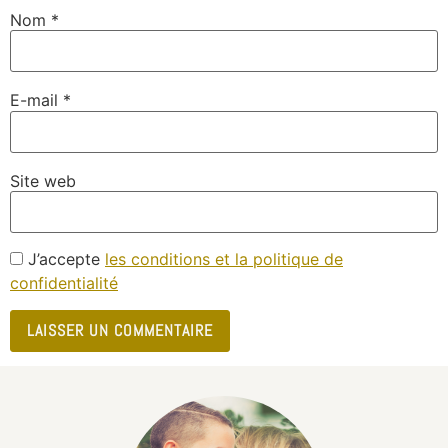
Nom
*
E-mail
*
Site web
J’accepte
les conditions et la politique de
confidentialité