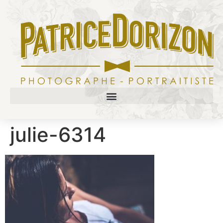
julie-6314