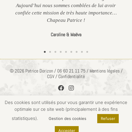
Aujourd’hui nous sommes comblées de lui avoir
confiée cette mission de très haute importance…
Chapeau Patrice !
Caroline & Maëva
© 2026 Patrice Dorizon / 06 60 21 11 75 / Mentions légales /
CGV / Confidentialité
Des cookies sont utilisés pour vous garantir une expérience
optimale sur ce site web (principalement à des fins
ACCÈS PRIVÉ
statistiques).
Gestion des cookies
Refuser
Accepter