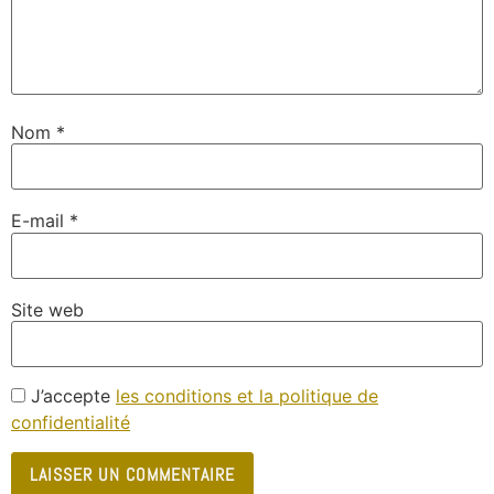
Nom
*
E-mail
*
Site web
J’accepte
les conditions et la politique de
confidentialité