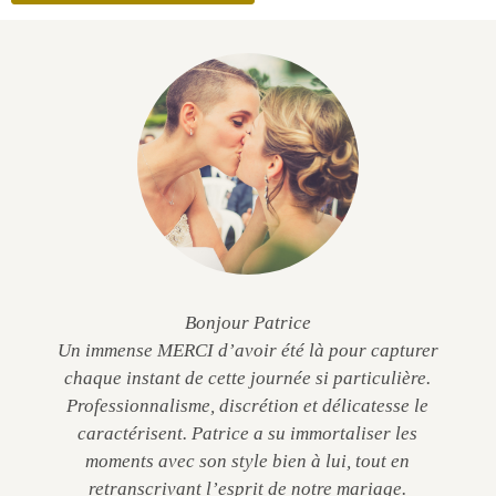
Bonjour Patrice
Un immense MERCI d’avoir été là pour capturer
chaque instant de cette journée si particulière.
Professionnalisme, discrétion et délicatesse le
caractérisent. Patrice a su immortaliser les
moments avec son style bien à lui, tout en
retranscrivant l’esprit de notre mariage.