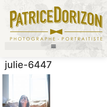
julie-6447