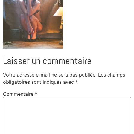
Laisser un commentaire
Votre adresse e-mail ne sera pas publiée.
Les champs
obligatoires sont indiqués avec
*
Commentaire
*