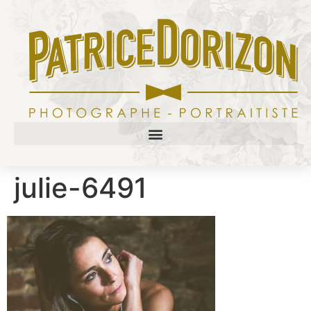
julie-6491