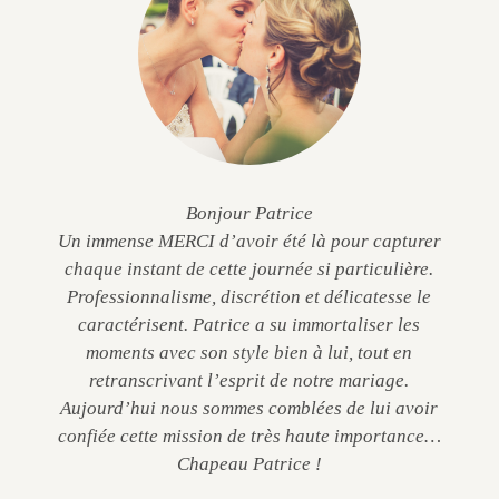
Bonjour Patrice
Un immense MERCI d’avoir été là pour capturer
chaque instant de cette journée si particulière.
Professionnalisme, discrétion et délicatesse le
caractérisent. Patrice a su immortaliser les
moments avec son style bien à lui, tout en
retranscrivant l’esprit de notre mariage.
Aujourd’hui nous sommes comblées de lui avoir
confiée cette mission de très haute importance…
Chapeau Patrice !