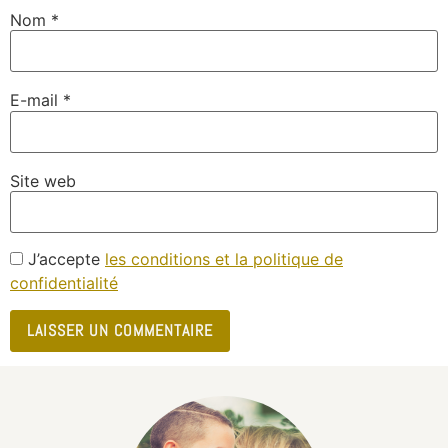
Nom
*
E-mail
*
Site web
J’accepte
les conditions et la politique de
confidentialité