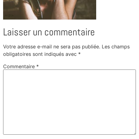
Laisser un commentaire
Votre adresse e-mail ne sera pas publiée.
Les champs
obligatoires sont indiqués avec
*
Commentaire
*