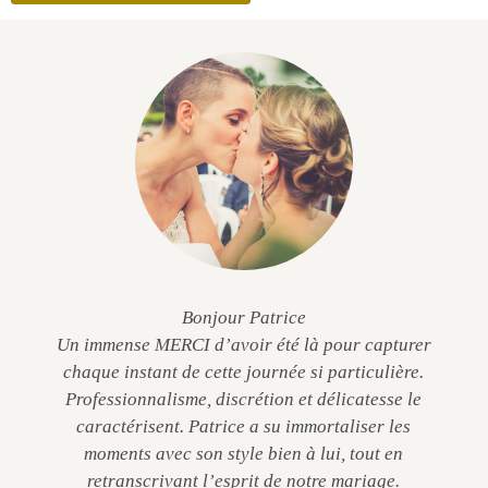
Bonjour Patrice
Un immense MERCI d’avoir été là pour capturer
chaque instant de cette journée si particulière.
Professionnalisme, discrétion et délicatesse le
caractérisent. Patrice a su immortaliser les
moments avec son style bien à lui, tout en
retranscrivant l’esprit de notre mariage.