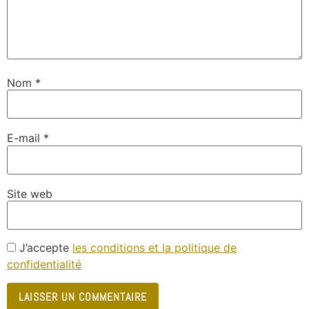
Nom
*
E-mail
*
Site web
J’accepte
les conditions et la politique de
confidentialité