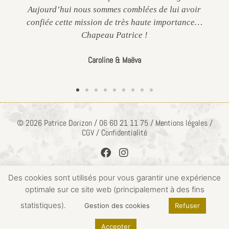
Aujourd’hui nous sommes comblées de lui avoir
confiée cette mission de très haute importance…
Chapeau Patrice !
Caroline & Maëva
© 2026 Patrice Dorizon / 06 60 21 11 75 / Mentions légales /
CGV / Confidentialité
Des cookies sont utilisés pour vous garantir une expérience
optimale sur ce site web (principalement à des fins
ACCÈS PRIVÉ
statistiques).
Gestion des cookies
Refuser
Accepter