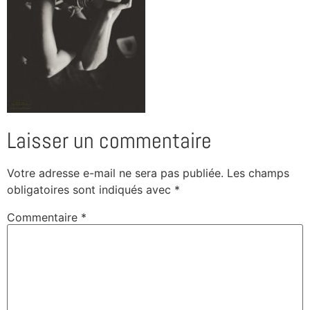
Laisser un commentaire
Votre adresse e-mail ne sera pas publiée.
Les champs
obligatoires sont indiqués avec
*
Commentaire
*