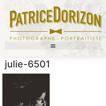
julie-6501