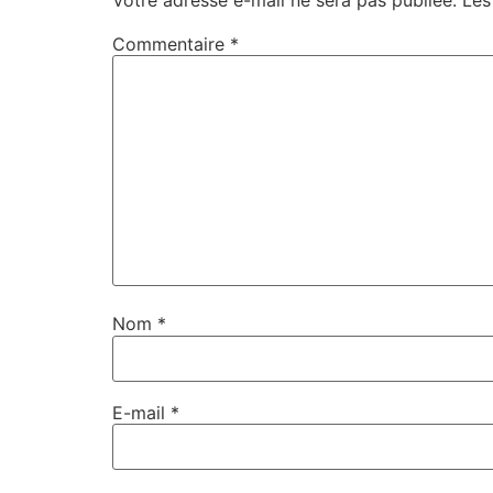
Commentaire
*
Nom
*
E-mail
*