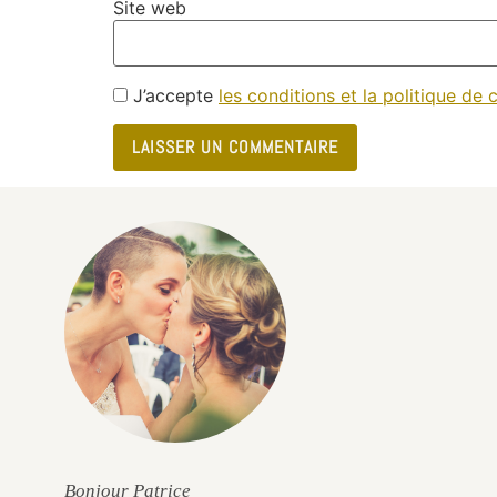
Site web
J’accepte
les conditions et la politique de c
e
Bonjour Patrice