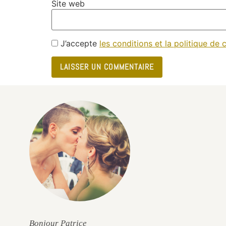
Site web
J’accepte
les conditions et la politique de c
e
Bonjour Patrice