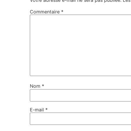
Commentaire
*
Nom
*
E-mail
*