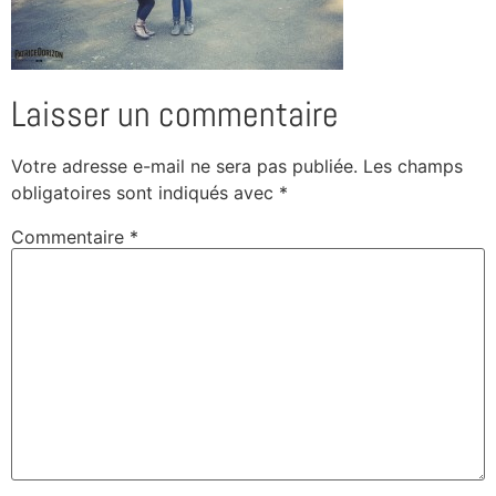
Laisser un commentaire
Votre adresse e-mail ne sera pas publiée.
Les champs
obligatoires sont indiqués avec
*
Commentaire
*