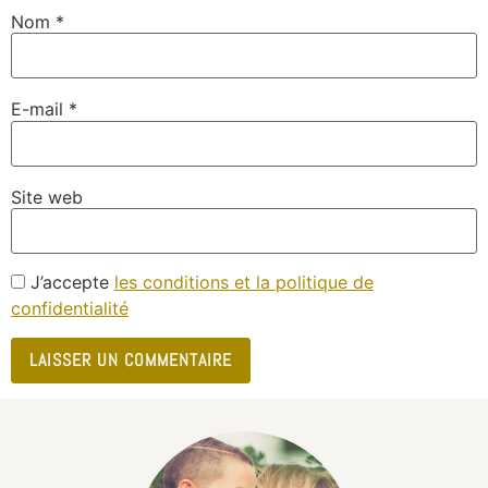
Nom
*
E-mail
*
Site web
J’accepte
les conditions et la politique de
confidentialité