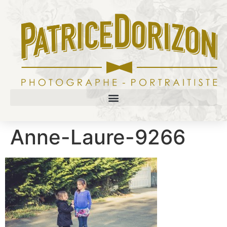
Anne-Laure-9266