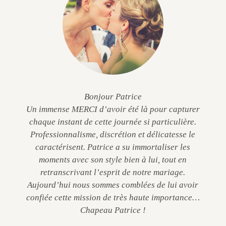
Bonjour Patrice
Un immense MERCI d’avoir été là pour capturer
chaque instant de cette journée si particulière.
Professionnalisme, discrétion et délicatesse le
caractérisent. Patrice a su immortaliser les
moments avec son style bien à lui, tout en
retranscrivant l’esprit de notre mariage.
Aujourd’hui nous sommes comblées de lui avoir
confiée cette mission de très haute importance…
Chapeau Patrice !