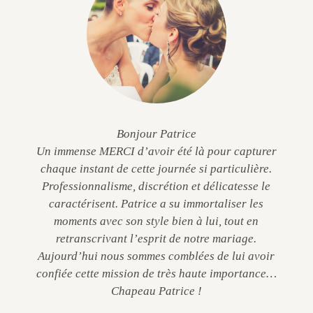
Bonjour Patrice
Un immense MERCI d’avoir été là pour capturer
chaque instant de cette journée si particulière.
Professionnalisme, discrétion et délicatesse le
caractérisent. Patrice a su immortaliser les
moments avec son style bien à lui, tout en
retranscrivant l’esprit de notre mariage.
Aujourd’hui nous sommes comblées de lui avoir
confiée cette mission de très haute importance…
Chapeau Patrice !