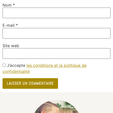
Nom
*
E-mail
*
Site web
J’accepte
les conditions et la politique de
confidentialité