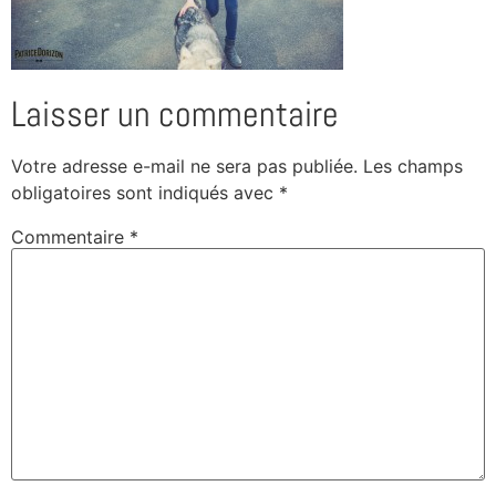
Laisser un commentaire
Votre adresse e-mail ne sera pas publiée.
Les champs
obligatoires sont indiqués avec
*
Commentaire
*