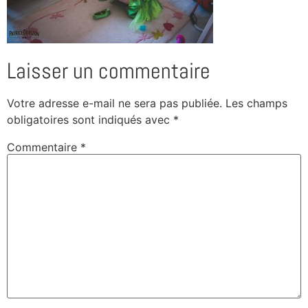
Laisser un commentaire
Votre adresse e-mail ne sera pas publiée.
Les champs
obligatoires sont indiqués avec
*
Commentaire
*