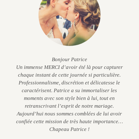
Bonjour Patrice
Un immense MERCI d’avoir été là pour capturer
chaque instant de cette journée si particulière.
Professionnalisme, discrétion et délicatesse le
caractérisent. Patrice a su immortaliser les
moments avec son style bien à lui, tout en
retranscrivant l’esprit de notre mariage.
Aujourd’hui nous sommes comblées de lui avoir
confiée cette mission de très haute importance…
Chapeau Patrice !