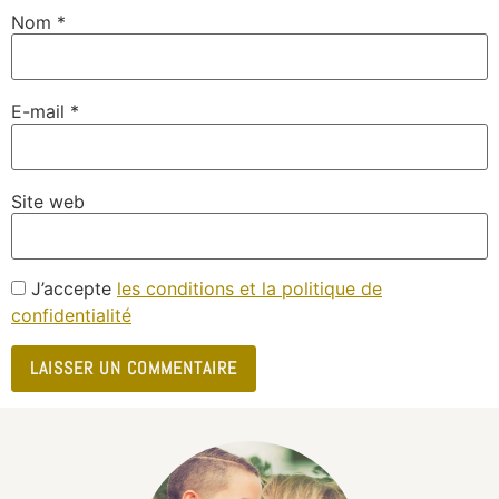
Nom
*
E-mail
*
Site web
J’accepte
les conditions et la politique de
confidentialité