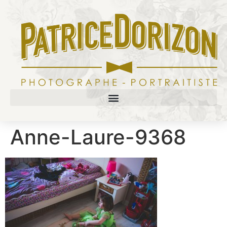
Anne-Laure-9368