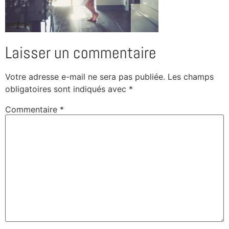
Laisser un commentaire
Votre adresse e-mail ne sera pas publiée.
Les champs
obligatoires sont indiqués avec
*
Commentaire
*