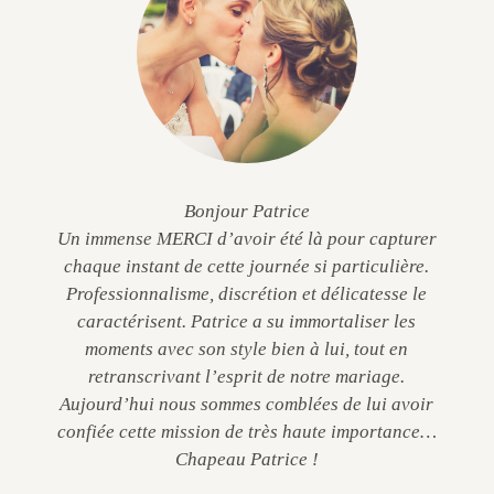
Bonjour Patrice
Un immense MERCI d’avoir été là pour capturer
chaque instant de cette journée si particulière.
Professionnalisme, discrétion et délicatesse le
caractérisent. Patrice a su immortaliser les
moments avec son style bien à lui, tout en
retranscrivant l’esprit de notre mariage.
Aujourd’hui nous sommes comblées de lui avoir
confiée cette mission de très haute importance…
Chapeau Patrice !