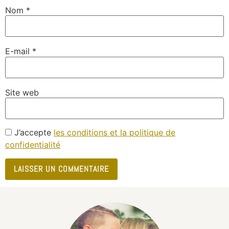
Nom
*
E-mail
*
Site web
J’accepte
les conditions et la politique de
confidentialité