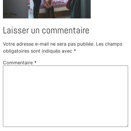
Laisser un commentaire
Votre adresse e-mail ne sera pas publiée.
Les champs
obligatoires sont indiqués avec
*
Commentaire
*