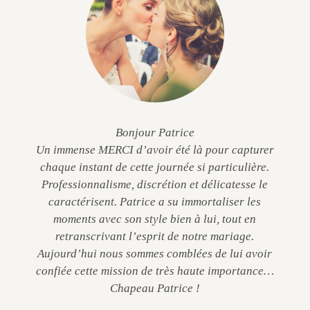
Bonjour Patrice
Un immense MERCI d’avoir été là pour capturer
chaque instant de cette journée si particulière.
Professionnalisme, discrétion et délicatesse le
caractérisent. Patrice a su immortaliser les
moments avec son style bien à lui, tout en
retranscrivant l’esprit de notre mariage.
Aujourd’hui nous sommes comblées de lui avoir
confiée cette mission de très haute importance…
Chapeau Patrice !