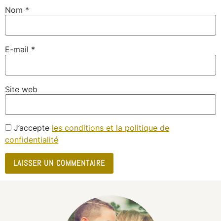
Nom
*
E-mail
*
Site web
J’accepte
les conditions et la politique de
confidentialité