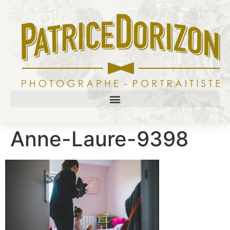
Anne-Laure-9398