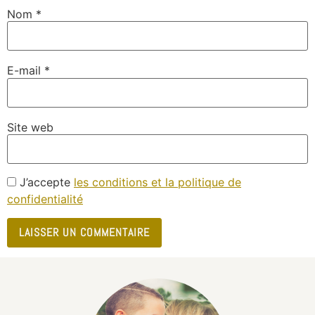
Nom
*
E-mail
*
Site web
J’accepte
les conditions et la politique de
confidentialité