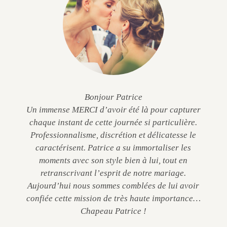
Bonjour Patrice
Un immense MERCI d’avoir été là pour capturer
chaque instant de cette journée si particulière.
Professionnalisme, discrétion et délicatesse le
caractérisent. Patrice a su immortaliser les
moments avec son style bien à lui, tout en
retranscrivant l’esprit de notre mariage.
Aujourd’hui nous sommes comblées de lui avoir
confiée cette mission de très haute importance…
Chapeau Patrice !