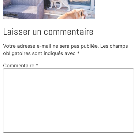
Laisser un commentaire
Votre adresse e-mail ne sera pas publiée.
Les champs
obligatoires sont indiqués avec
*
Commentaire
*