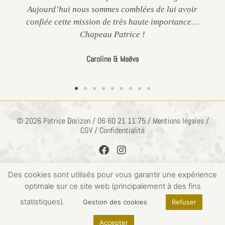
Aujourd’hui nous sommes comblées de lui avoir
confiée cette mission de très haute importance…
Chapeau Patrice !
Caroline & Maëva
© 2026 Patrice Dorizon / 06 60 21 11 75 / Mentions légales /
CGV / Confidentialité
Des cookies sont utilisés pour vous garantir une expérience
optimale sur ce site web (principalement à des fins
ACCÈS PRIVÉ
statistiques).
Gestion des cookies
Refuser
Accepter