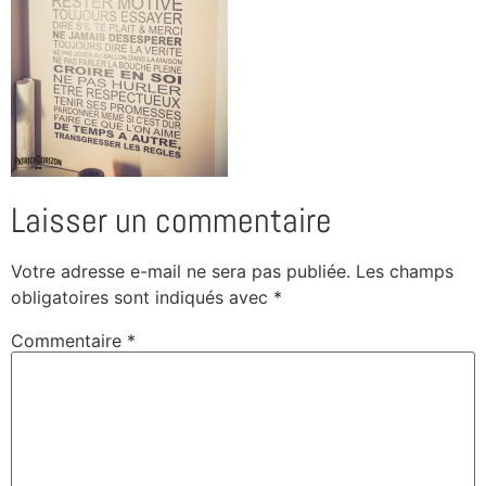
Laisser un commentaire
Votre adresse e-mail ne sera pas publiée.
Les champs
obligatoires sont indiqués avec
*
Commentaire
*