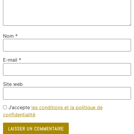
Nom
*
E-mail
*
Site web
J’accepte
les conditions et la politique de
confidentialité