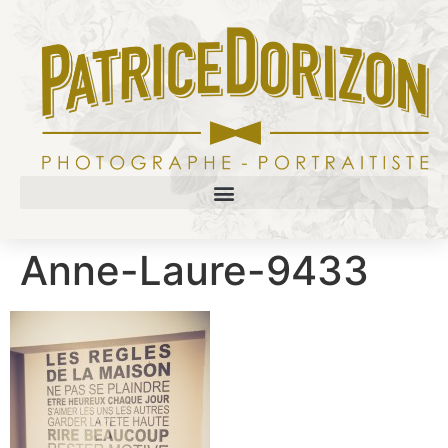
Anne-Laure-9433