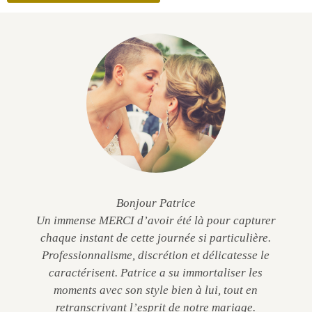
Bonjour Patrice
Un immense MERCI d’avoir été là pour capturer
chaque instant de cette journée si particulière.
Professionnalisme, discrétion et délicatesse le
caractérisent. Patrice a su immortaliser les
moments avec son style bien à lui, tout en
retranscrivant l’esprit de notre mariage.