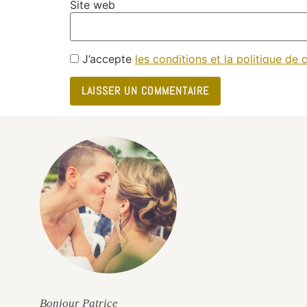
Site web
J’accepte
les conditions et la politique de c
e
Bonjour Patrice