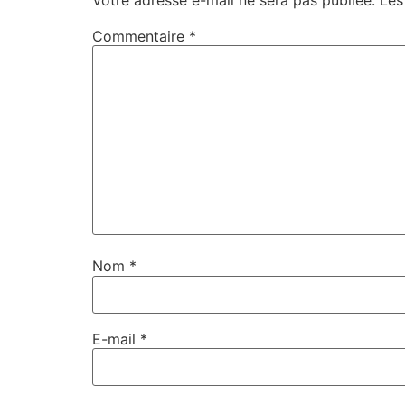
Commentaire
*
Nom
*
E-mail
*