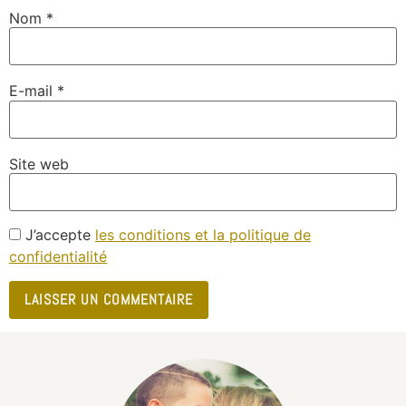
Nom
*
E-mail
*
Site web
J’accepte
les conditions et la politique de
confidentialité