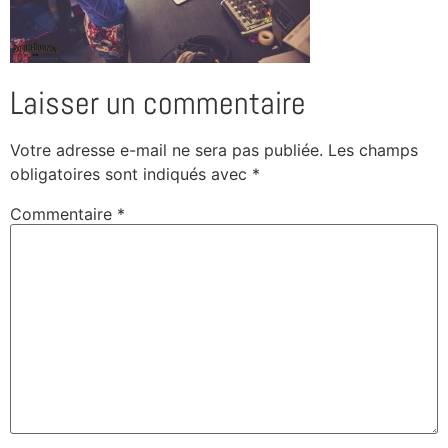
Laisser un commentaire
Votre adresse e-mail ne sera pas publiée.
Les champs
obligatoires sont indiqués avec
*
Commentaire
*