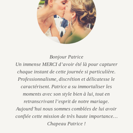
Bonjour Patrice
Un immense MERCI d’avoir été là pour capturer
chaque instant de cette journée si particulière.
Professionnalisme, discrétion et délicatesse le
caractérisent. Patrice a su immortaliser les
moments avec son style bien à lui, tout en
retranscrivant l’esprit de notre mariage.
Aujourd’hui nous sommes comblées de lui avoir
confiée cette mission de très haute importance…
Chapeau Patrice !