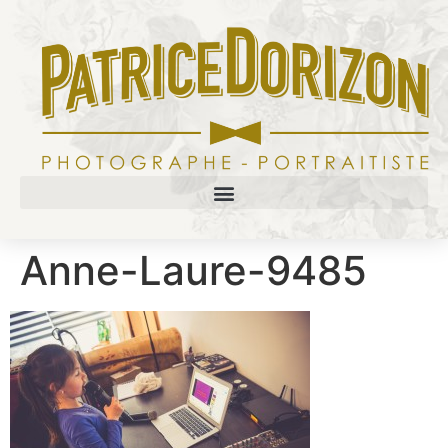
Anne-Laure-9485