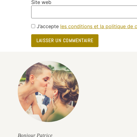
Site web
J’accepte
les conditions et la politique de c
e
Bonjour Patrice