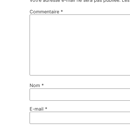
Commentaire
*
Nom
*
E-mail
*