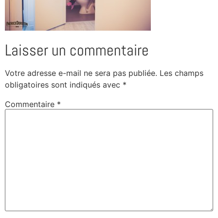
Laisser un commentaire
Votre adresse e-mail ne sera pas publiée.
Les champs
obligatoires sont indiqués avec
*
Commentaire
*