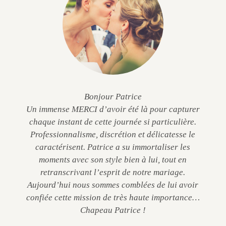
Bonjour Patrice
Un immense MERCI d’avoir été là pour capturer
chaque instant de cette journée si particulière.
Professionnalisme, discrétion et délicatesse le
caractérisent. Patrice a su immortaliser les
moments avec son style bien à lui, tout en
retranscrivant l’esprit de notre mariage.
Aujourd’hui nous sommes comblées de lui avoir
confiée cette mission de très haute importance…
Chapeau Patrice !