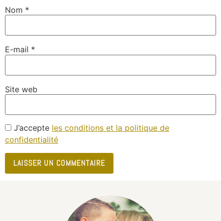
Nom
*
E-mail
*
Site web
J’accepte
les conditions et la politique de
confidentialité