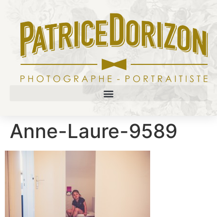
Anne-Laure-9589