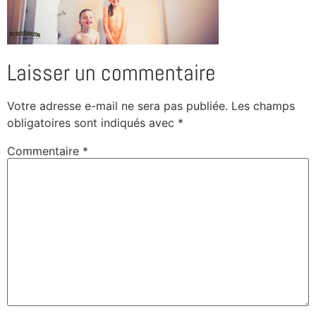
Laisser un commentaire
Votre adresse e-mail ne sera pas publiée.
Les champs
obligatoires sont indiqués avec
*
Commentaire
*