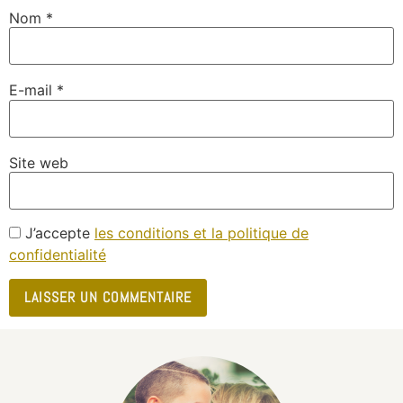
Nom
*
E-mail
*
Site web
J’accepte
les conditions et la politique de
confidentialité