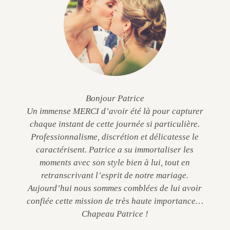
Bonjour Patrice
Un immense MERCI d’avoir été là pour capturer
chaque instant de cette journée si particulière.
Professionnalisme, discrétion et délicatesse le
caractérisent. Patrice a su immortaliser les
moments avec son style bien à lui, tout en
retranscrivant l’esprit de notre mariage.
Aujourd’hui nous sommes comblées de lui avoir
confiée cette mission de très haute importance…
Chapeau Patrice !