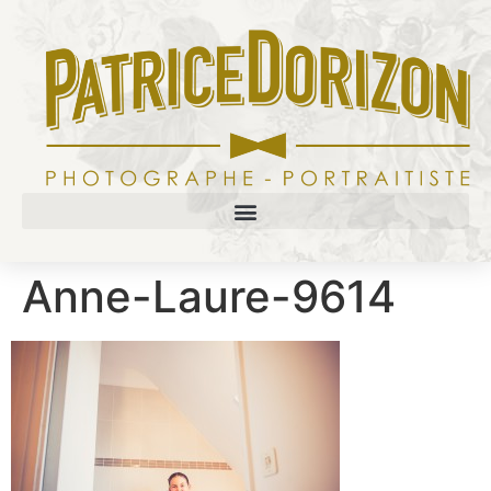
Anne-Laure-9614