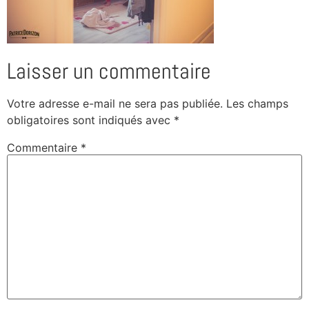
Laisser un commentaire
Votre adresse e-mail ne sera pas publiée.
Les champs
obligatoires sont indiqués avec
*
Commentaire
*