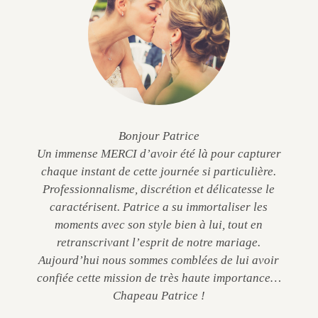
Bonjour Patrice
Un immense MERCI d’avoir été là pour capturer
chaque instant de cette journée si particulière.
Professionnalisme, discrétion et délicatesse le
caractérisent. Patrice a su immortaliser les
moments avec son style bien à lui, tout en
retranscrivant l’esprit de notre mariage.
Aujourd’hui nous sommes comblées de lui avoir
confiée cette mission de très haute importance…
Chapeau Patrice !