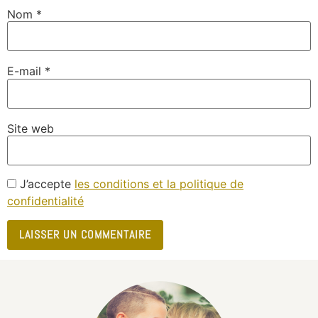
Nom
*
E-mail
*
Site web
J’accepte
les conditions et la politique de
confidentialité