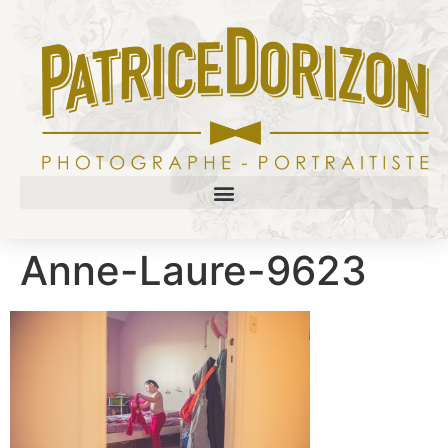
Anne-Laure-9623